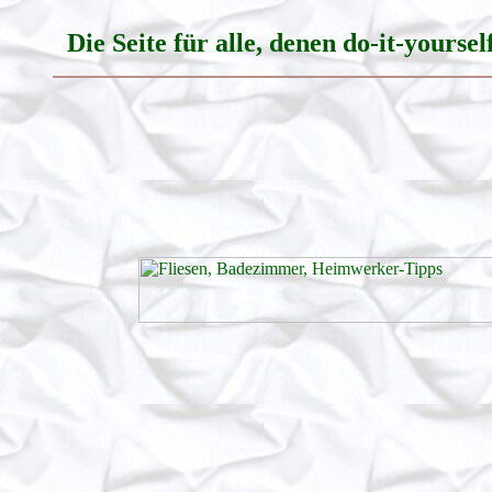
Die Seite für alle, denen do-it-yours