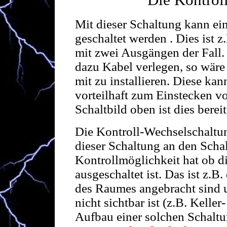
Die Kontrol
Mit dieser Schaltung kann ei
geschaltet werden . Dies ist 
mit zwei Ausgängen der Fall. 
dazu Kabel verlegen, so wäre 
mit zu installieren. Diese kan
vorteilhaft zum Einstecken v
Schaltbild oben ist dies bereit
Die Kontroll-Wechselschaltun
dieser Schaltung an den Schal
Kontrollmöglichkeit hat ob d
ausgeschaltet ist. Das ist z.B
des Raumes angebracht sind 
nicht sichtbar ist (z.B. Kell
Aufbau einer solchen Schaltu