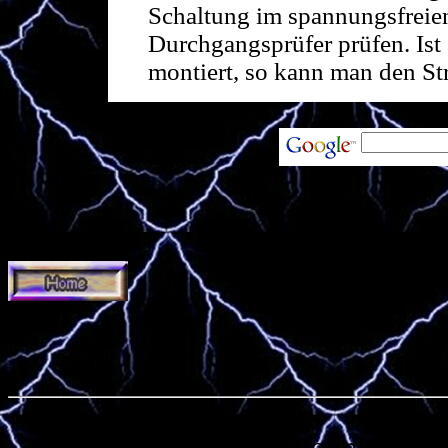
Schaltung im spannungsfreie
Durchgangsprüfer prüfen. Ist a
montiert, so kann man den St
Free counters p