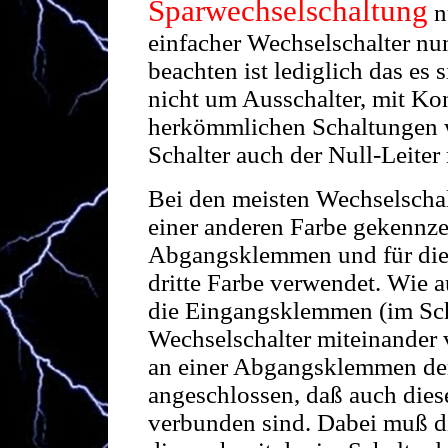
Sparwechselschaltung
n
einfacher Wechselschalter nu
beachten ist lediglich das es
nicht um Ausschalter, mit Ko
herkömmlichen Schaltungen w
Schalter auch der Null-Leiter
Bei den meisten Wechselschal
einer anderen Farbe gekennze
Abgangsklemmen und für die 
dritte Farbe verwendet. Wie a
die Eingangsklemmen (im Sc
Wechselschalter miteinander
an einer Abgangsklemmen der
angeschlossen, daß auch die
verbunden sind. Dabei muß 